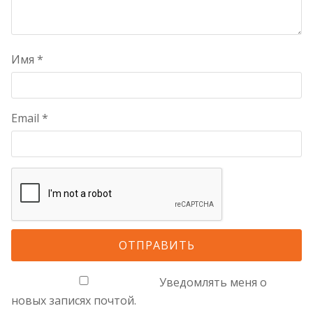
Имя
*
Email
*
Уведомлять меня о
новых записях почтой.