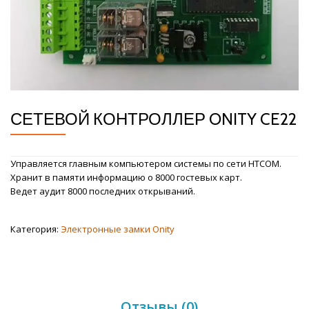
СЕТЕВОЙ КОНТРОЛЛЕР ONITY CE22
Управляется главным компьютером системы по сети HTCOM.
Хранит в памяти информацию о 8000 гостевых карт.
Ведет аудит 8000 последних открываний.
Категория:
Электронные замки Onity
Отзывы (0)