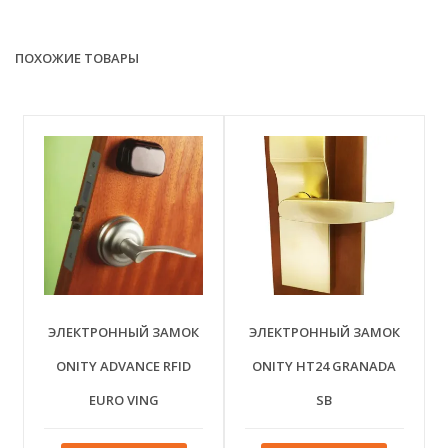
ПОХОЖИЕ ТОВАРЫ
ЭЛЕКТРОННЫЙ ЗАМОК
ЭЛЕКТРОННЫЙ ЗАМОК
ONITY ADVANCE RFID
ONITY HT24 GRANADA
EURO VING
SB