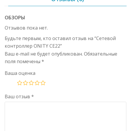
ОБЗОРЫ
Отзывов пока нет.
Будьте первым, кто оставил отзыв на “Сетевой
контроллер ONITY CE22”
Ваш e-mail не будет опубликован.
Обязательные
поля помечены
*
Ваша оценка
Ваш отзыв
*