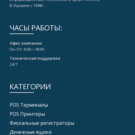
В Украине с 1998г.
ЧАСЫ РАБОТЫ:
Офис компании
Пн–Пт: 9:00—18:00
Техническая поддержка
24/7
КАТЕГОРИИ
POS Tерминалы
POS Принтеры
Фискальные регистраторы
Денежные ящики