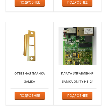
ПОДРОБНЕЕ
ПОДРОБНЕЕ
ОТВЕТНАЯ ПЛАНКА
ПЛАТА УПРАВЛЕНИЯ
ЗАМКА
ЗАМКА ONITY HT-24
ПОДРОБНЕЕ
ПОДРОБНЕЕ