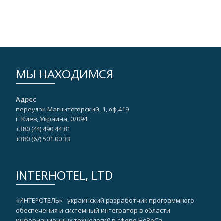
МЫ НАХОДИМСЯ
Адрес
переулок Магнитогорский, 1, оф.419
г. Киев, Украина, 02094
+380 (44) 490 44 81
+380 (67)‎ 501 00 33
INTERHOTEL, LTD
«ИНТЕРОТЕЛЬ» - украинский разработчик программного
обеспечения и системный интегратор в области
информационных технологий в сфере HoReCa,