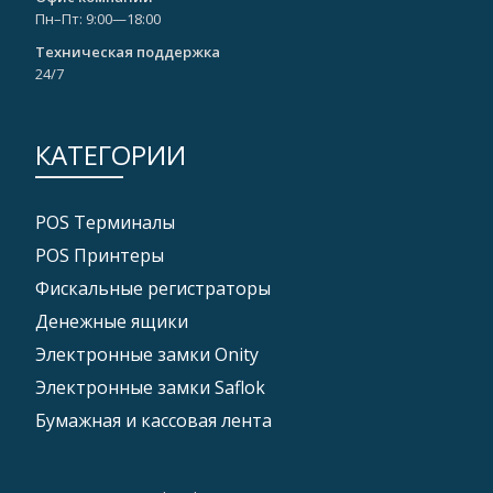
Пн–Пт: 9:00—18:00
Техническая поддержка
24/7
КАТЕГОРИИ
POS Tерминалы
POS Принтеры
Фискальные регистраторы
Денежные ящики
Электронные замки Onity
Электронные замки Saflok
Бумажная и кассовая лента