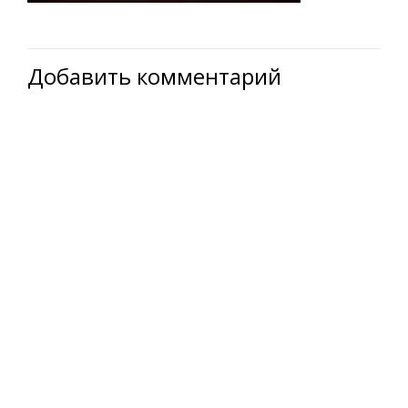
Добавить комментарий