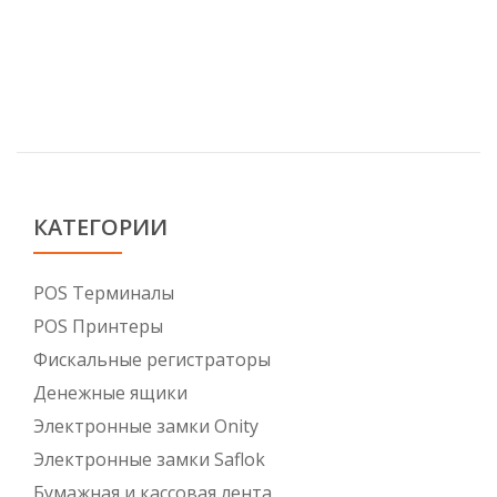
КАТЕГОРИИ
POS Tерминалы
POS Принтеры
Фискальные регистраторы
Денежные ящики
Электронные замки Onity
Электронные замки Saflok
Бумажная и кассовая лента