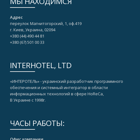
МЫ НАХОДИМСЯ
Адрес
переулок Магнитогорский, 1, оф.419
г. Киев, Украина, 02094
+380 (44) 490 44 81
+380 (67)‎ 501 00 33
INTERHOTEL, LTD
«ИНТЕРОТЕЛЬ» - украинский разработчик программного
обеспечения и системный интегратор в области
информационных технологий в сфере HoReCa,
В Украине с 1998г.
ЧАСЫ РАБОТЫ:
Офис компании