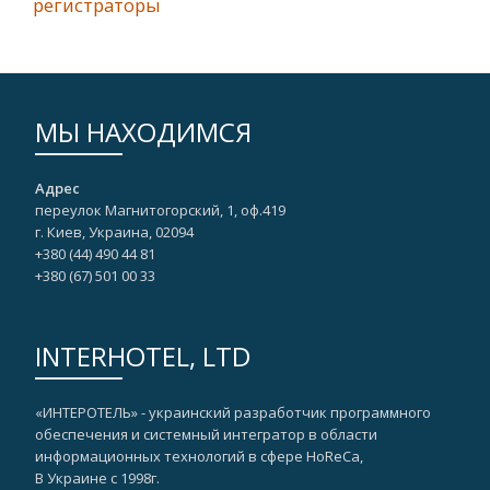
регистраторы
МЫ НАХОДИМСЯ
Адрес
переулок Магнитогорский, 1, оф.419
г. Киев, Украина, 02094
+380 (44) 490 44 81
+380 (67)‎ 501 00 33
INTERHOTEL, LTD
«ИНТЕРОТЕЛЬ» - украинский разработчик программного
обеспечения и системный интегратор в области
информационных технологий в сфере HoReCa,
В Украине с 1998г.