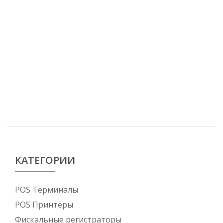
КАТЕГОРИИ
POS Tерминалы
POS Принтеры
Фискальные регистраторы