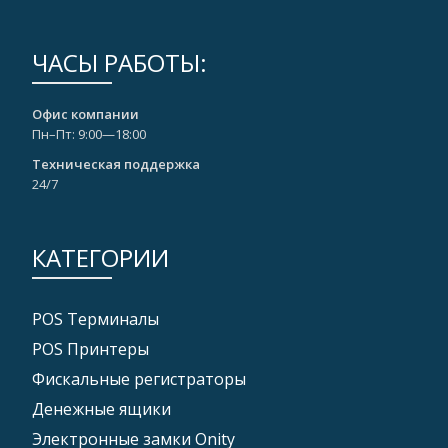
ЧАСЫ РАБОТЫ:
Офис компании
Пн–Пт: 9:00—18:00
Техническая поддержка
24/7
КАТЕГОРИИ
POS Tерминалы
POS Принтеры
Фискальные регистраторы
Денежные ящики
Электронные замки Onity