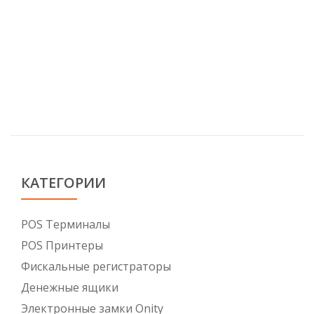
КАТЕГОРИИ
POS Tерминалы
POS Принтеры
Фискальные регистраторы
Денежные ящики
Электронные замки Onity