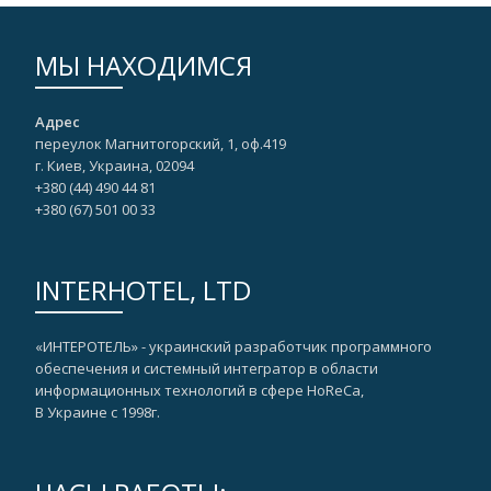
МЫ НАХОДИМСЯ
Адрес
переулок Магнитогорский, 1, оф.419
г. Киев, Украина, 02094
+380 (44) 490 44 81
+380 (67)‎ 501 00 33
INTERHOTEL, LTD
«ИНТЕРОТЕЛЬ» - украинский разработчик программного
обеспечения и системный интегратор в области
информационных технологий в сфере HoReCa,
В Украине с 1998г.