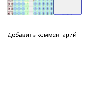
Добавить комментарий