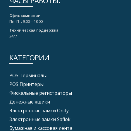
ЧАСЫ РАБОТЫ:
Офис компании
Пн–Пт: 9:00—18:00
Техническая поддержка
24/7
КАТЕГОРИИ
POS Tерминалы
POS Принтеры
Фискальные регистраторы
Денежные ящики
Электронные замки Onity
Электронные замки Saflok
Бумажная и кассовая лента