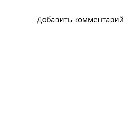
Добавить комментарий