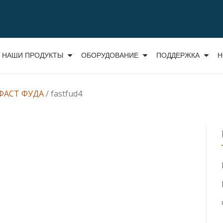
НАШИ ПРОДУКТЫ
ОБОРУДОВАНИЕ
ПОДДЕРЖКА
Н
ФАСТ ФУДА
/
fastfud4