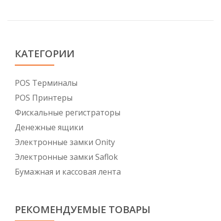
КАТЕГОРИИ
POS Tерминалы
POS Принтеры
Фискальные регистраторы
Денежные ящики
Электронные замки Onity
Электронные замки Saflok
Бумажная и кассовая лента
РЕКОМЕНДУЕМЫЕ ТОВАРЫ