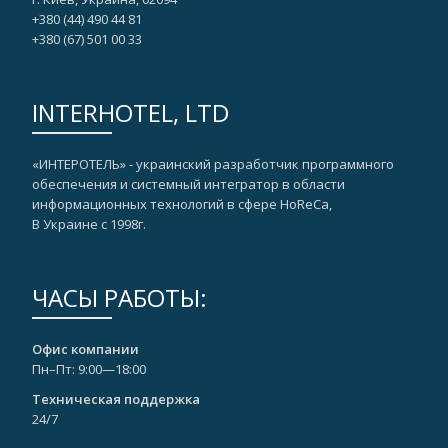
+380 (44) 490 44 81
+380 (67)‎ 501 00 33
INTERHOTEL, LTD
«ИНТЕРОТЕЛЬ» - украинский разработчик программного
обеспечения и системный интегратор в области
информационных технологий в сфере HoReCa,
В Украине с 1998г.
ЧАСЫ РАБОТЫ:
Офис компании
Пн–Пт: 9:00—18:00
Техническая поддержка
24/7