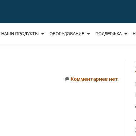
НАШИ ПРОДУКТЫ
ОБОРУДОВАНИЕ
ПОДДЕРЖКА
Н
Комментариев нет