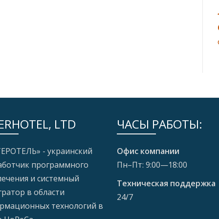
ERHOTEL, LTD
ЧАСЫ РАБОТЫ:
ЕРОТЕЛЬ» - украинский
Офис компании
аботчик программного
Пн–Пт: 9:00—18:00
печения и системный
Техническая поддержка
гратор в области
24/7
рмационных технологий в