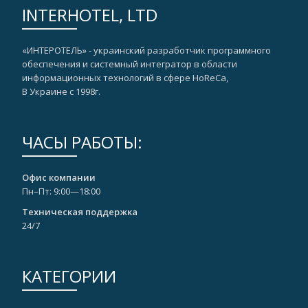
INTERHOTEL, LTD
«ИНТЕРОТЕЛЬ» - украинский разработчик программного
обеспечения и системный интегратор в области
информационных технологий в сфере HoReCa,
В Украине с 1998г.
ЧАСЫ РАБОТЫ:
Офис компании
Пн–Пт: 9:00—18:00
Техническая поддержка
24/7
КАТЕГОРИИ