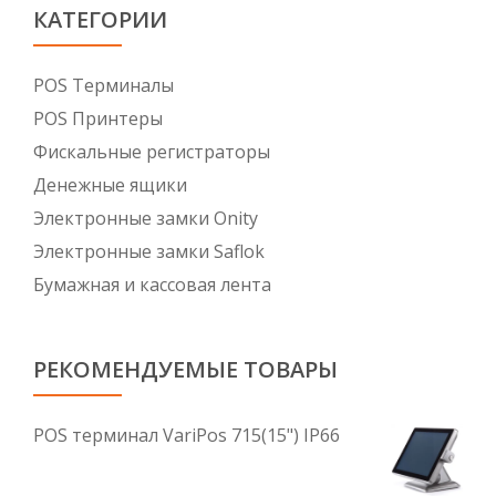
КАТЕГОРИИ
POS Tерминалы
POS Принтеры
Фискальные регистраторы
Денежные ящики
Электронные замки Onity
Электронные замки Saflok
Бумажная и кассовая лента
РЕКОМЕНДУЕМЫЕ ТОВАРЫ
POS терминал VariPos 715(15") IP66