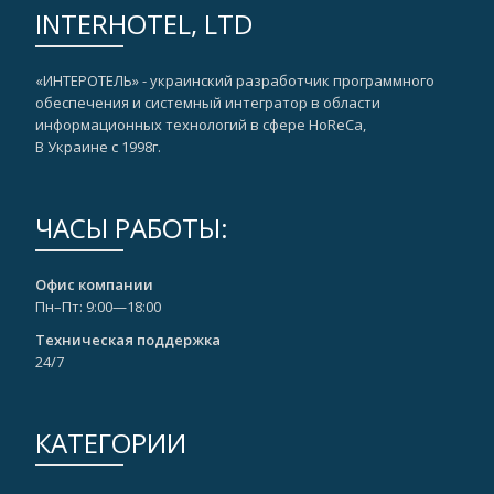
INTERHOTEL, LTD
«ИНТЕРОТЕЛЬ» - украинский разработчик программного
обеспечения и системный интегратор в области
информационных технологий в сфере HoReCa,
В Украине с 1998г.
ЧАСЫ РАБОТЫ:
Офис компании
Пн–Пт: 9:00—18:00
Техническая поддержка
24/7
КАТЕГОРИИ