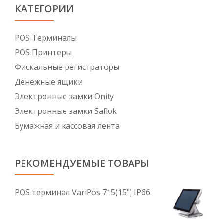
КАТЕГОРИИ
POS Tерминалы
POS Принтеры
Фискальные регистраторы
Денежные ящики
Электронные замки Onity
Электронные замки Saflok
Бумажная и кассовая лента
РЕКОМЕНДУЕМЫЕ ТОВАРЫ
POS терминал VariPos 715(15") IP66