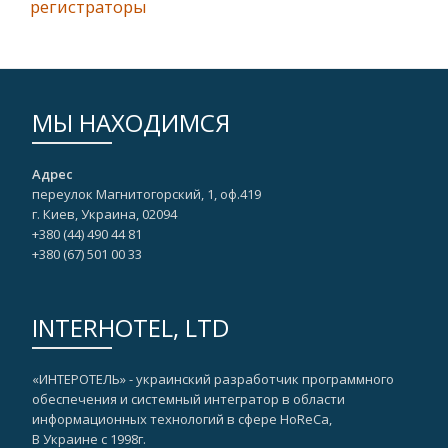
регистраторы
МЫ НАХОДИМСЯ
Адрес
переулок Магнитогорский, 1, оф.419
г. Киев, Украина, 02094
+380 (44) 490 44 81
+380 (67)‎ 501 00 33
INTERHOTEL, LTD
«ИНТЕРОТЕЛЬ» - украинский разработчик программного
обеспечения и системный интегратор в области
информационных технологий в сфере HoReCa,
В Украине с 1998г.