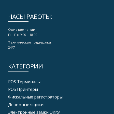
ЧАСЫ РАБОТЫ:
Офис компании
Пн–Пт: 9:00—18:00
Техническая поддержка
24/7
КАТЕГОРИИ
POS Tерминалы
POS Принтеры
Фискальные регистраторы
Денежные ящики
Электронные замки Onity