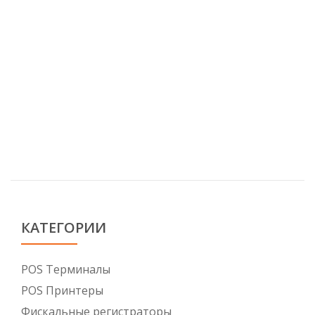
КАТЕГОРИИ
POS Tерминалы
POS Принтеры
Фискальные регистраторы