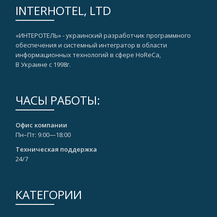
INTERHOTEL, LTD
«ИНТЕРОТЕЛЬ» - украинский разработчик программного
обеспечения и системный интегратор в области
информационных технологий в сфере HoReCa,
В Украине с 1998г.
ЧАСЫ РАБОТЫ:
Офис компании
Пн–Пт: 9:00—18:00
Техническая поддержка
24/7
КАТЕГОРИИ