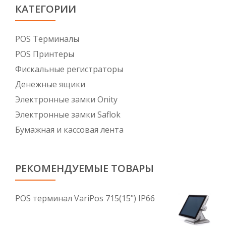
КАТЕГОРИИ
POS Tерминалы
POS Принтеры
Фискальные регистраторы
Денежные ящики
Электронные замки Onity
Электронные замки Saflok
Бумажная и кассовая лента
РЕКОМЕНДУЕМЫЕ ТОВАРЫ
POS терминал VariPos 715(15") IP66