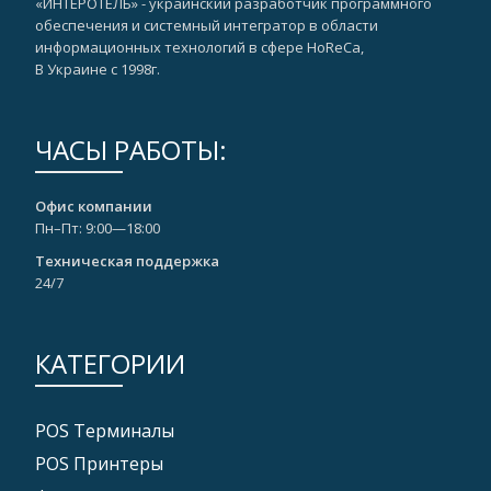
«ИНТЕРОТЕЛЬ» - украинский разработчик программного
обеспечения и системный интегратор в области
информационных технологий в сфере HoReCa,
В Украине с 1998г.
ЧАСЫ РАБОТЫ:
Офис компании
Пн–Пт: 9:00—18:00
Техническая поддержка
24/7
КАТЕГОРИИ
POS Tерминалы
POS Принтеры