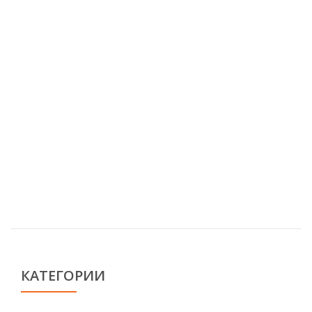
КАТЕГОРИИ